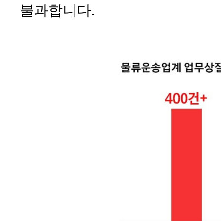
불과합니다.