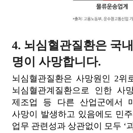
4. 뇌심혈관질환은 국내
명이 사망합니다.
뇌심혈관질환은 사망원인 2위로
뇌심혈관계질환으로 인한 사망
제조업 등 다른 산업군에서 
사망이 발생하고 있음에도 민
업무 관련성과 상관없이 모두 ‘