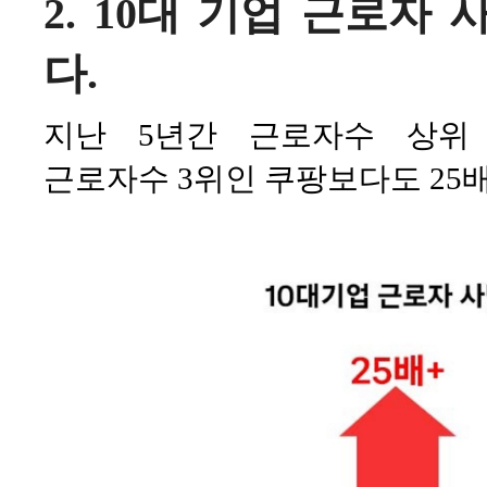
2. 10대 기업 근로자
다.
지난 5년간 근로자수 상위
근로자수 3위인 쿠팡보다도 25배