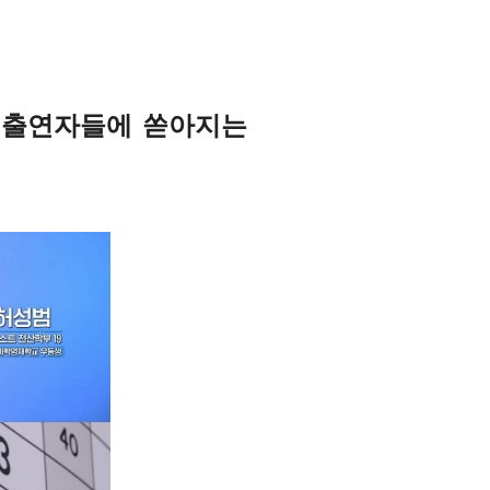
재 출연자들에 쏟아지는