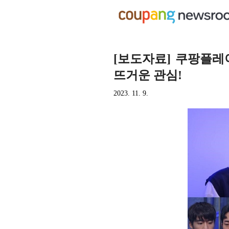
[보도자료] 쿠팡플레
뜨거운 관심!
2023. 11. 9.