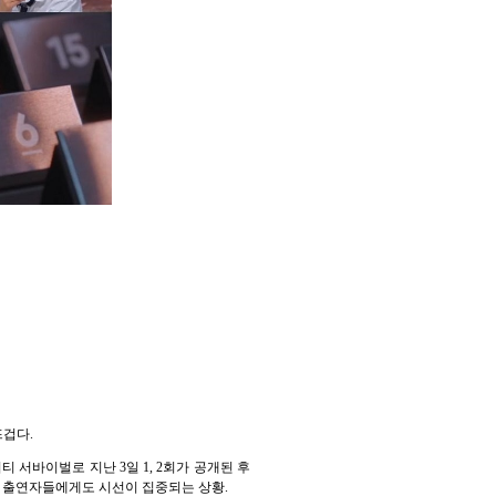
뜨겁다.
 서바이벌로 지난 3일 1, 2회가 공개된 후
는 출연자들에게도 시선이 집중되는 상황.