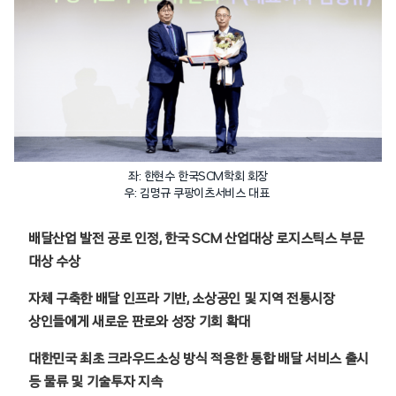
좌: 한현수 한국SCM학회 회장
우: 김명규 쿠팡이츠서비스 대표
배달산업 발전 공로 인정, 한국 SCM 산업대상 로지스틱스 부문
대상 수상
자체 구축한 배달 인프라 기반, 소상공인 및 지역 전통시장
상인들에게 새로운 판로와 성장 기회 확대
대한민국 최초 크라우드소싱 방식 적용한 통합 배달 서비스 출시
등 물류 및 기술투자 지속