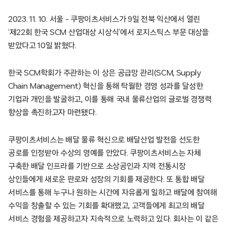
2023. 11. 10. 서울 – 쿠팡이츠서비스가 9일 전북 익산에서 열린
‘제22회 한국 SCM 산업대상 시상식’에서 로지스틱스 부문 대상을
받았다고 10일 밝혔다.
한국 SCM학회가 주관하는 이 상은 공급망 관리(SCM, Supply
Chain Management) 혁신을 통해 탁월한 경영 성과를 달성한
기업과 개인을 발굴하고, 이를 통해 국내 물류산업의 글로벌 경쟁력
향상을 촉진하고자 마련됐다.
쿠팡이츠서비스는 배달 물류 혁신으로 배달산업 발전을 선도한
공로를 인정받아 수상의 영예를 안았다. 쿠팡이츠서비스는 자체
구축한 배달 인프라를 기반으로 소상공인과 지역 전통시장
상인들에게 새로운 판로와 성장의 기회를 제공한다. 또 통합 배달
서비스를 통해 누구나 원하는 시간에 자유롭게 일하고 배달에 참여해
수익을 창출할 수 있는 기회를 확대했고, 고객들에게 최고의 배달
서비스 경험을 제공하고자 지속적으로 노력하고 있다. 회사는 이 같은