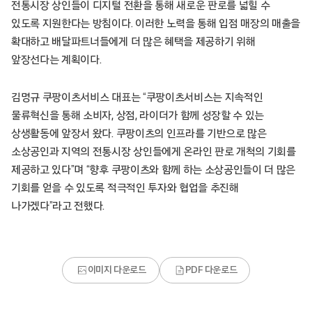
전통시장 상인들이 디지털 전환을 통해 새로운 판로를 넓힐 수
있도록 지원한다는 방침이다. 이러한 노력을 통해 입점 매장의 매출을
확대하고 배달파트너들에게 더 많은 혜택을 제공하기 위해
앞장선다는 계획이다.
김명규 쿠팡이츠서비스 대표는 “쿠팡이츠서비스는 지속적인
물류혁신을 통해 소비자, 상점, 라이더가 함께 성장할 수 있는
상생활동에 앞장서 왔다. 쿠팡이츠의 인프라를 기반으로 많은
소상공인과 지역의 전통시장 상인들에게 온라인 판로 개척의 기회를
제공하고 있다”며 “향후 쿠팡이츠와 함께 하는 소상공인들이 더 많은
기회를 얻을 수 있도록 적극적인 투자와 협업을 추진해
나가겠다”라고 전했다.
이미지 다운로드
PDF 다운로드