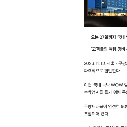
오는 27일까지 국내
“고객들의 여행 경비 
2023. 11. 13. 서
파격적으로 할인한다.
이번 ‘국내 숙박 WOW
숙박업계를 돕기 위해 쿠
쿠팡트래블이 엄선한 60
포함되어 있다.