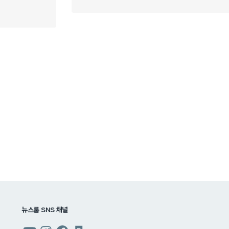
뉴스룸 SNS 채널