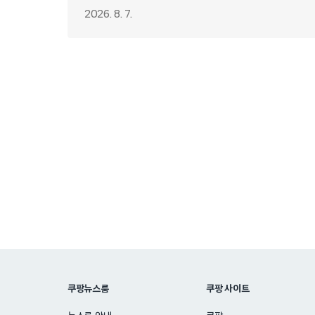
2026. 8. 7.
쿠팡뉴스룸
쿠팡 사이트