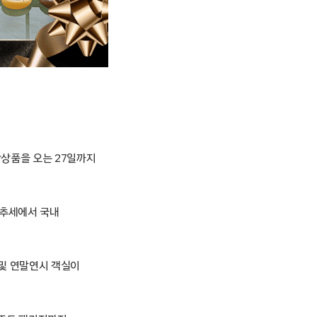
숙박상품을 오는 27일까지
 추세에서 국내
 및 연말연시 객실이