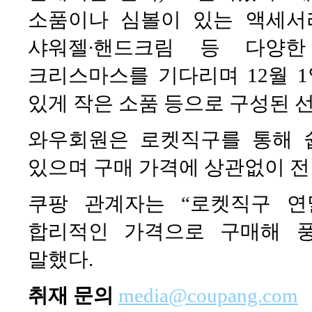
소품이나 심볼이 있는 액세서
샤워젤∙핸드크림 등 다양한
크리스마스를 기다리며 12월 1
있게 작은 소품 등으로 구성된 
와우회원은 로켓직구를 통해 쉽
있으며 구매 가격에 상관없이 전
쿠팡 관계자는 “로켓직구 
합리적인 가격으로 구매해 
말했다.
취재 문의
media@coupang.com