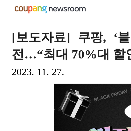
[보도자료] 쿠팡, 
전…“최대 70%대 할
2023. 11. 27.