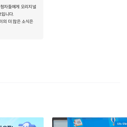
내 시청자들에게 오리지널
보입니다.
이의 더 많은 소식은