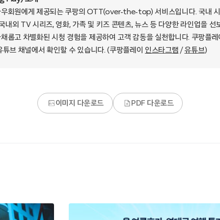
와우회원에게 제공되는 쿠팡의 OTT(over-the-top) 서비스입니다. 국
 국내외 TV 시리즈, 영화, 가족 및 키즈 콘텐츠, 뉴스 등 다양한 라인업을 선
채롭고 차별화된 시청 경험을 제공하여 고객 감동을 실천합니다. 쿠팡플레
유튜브 채널에서 확인할 수 있습니다. (쿠팡플레이
인스타그램
/
유튜브
)
이미지 다운로드
PDF 다운로드