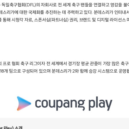
독일축구협회(DFL)의 자회사로 전 세계 축구 팬들을 연결하고 영감을 불
데스리가에 대한 국제화를 추진하는 데 주력하고 있다. 분데스리가 인터내
통해 시청각 자료, 스폰서십(파트너십) 권리, 브랜드 및 디지털 라이선스 
 프로 협회 축구 리그이자 전 세계에서 경기장 평균 관중이 가장 많은 축
 18개 팀으로 구성되어 있으며 분데스리가 2와 함께 승강 시스템으로 운영
 Play) 소개