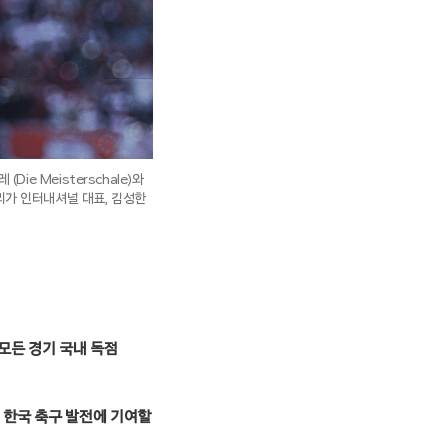
 Meisterschale)와
스리가 인터내셔널 대표, 김성한
 모든 경기 국내 독점
 한국 축구 발전에 기여할