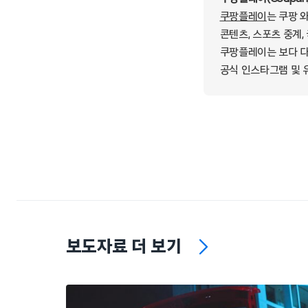
쿠팡플레이
는 쿠팡 
콘텐츠, 스포츠 중계,
쿠팡플레이는 보다 다
공식 인스타그램 및 
보도자료 더 보기