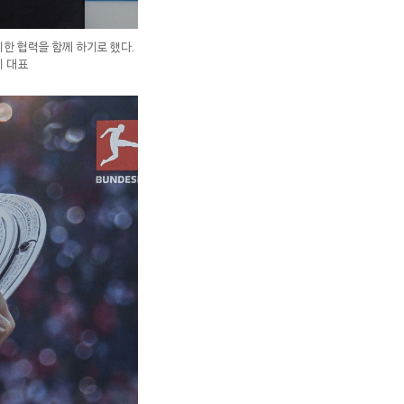
한 협력을 함께 하기로 했다.
이 대표