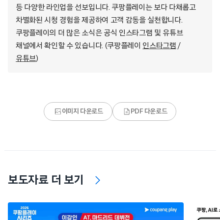
등 다양한 라인업을 선보입니다. 쿠팡플레이는 보다 다채롭고
차별화된 시청 경험을 제공하여 고객 감동을 실천합니다.
쿠팡플레이의 더 많은 소식은 공식 인스타그램 및 유튜브
채널에서 확인할 수 있습니다. (쿠팡플레이
인스타그램
/
유튜브
)
이미지 다운로드
PDF 다운로드
보도자료 더 보기