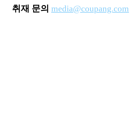
취재 문의
media@coupang.com