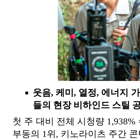
웃음, 케미, 열정, 에너지 가
들의 현장 비하인드 스틸 공
첫 주 대비 전체 시청량 1,938
부동의 1위, 키노라이츠 주간 콘