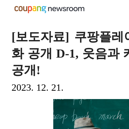
[보도자료] 쿠팡플레
화 공개 D-1, 웃음
공개!
2023. 12. 21.