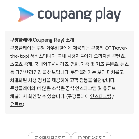
쿠팡플레이(Coupang Play) 소개
쿠팡플레이
는 쿠팡 와우회원에게 제공되는 쿠팡의 OTT(over-
the-top) 서비스입니다. 국내 시청자들에게 오리지널 콘텐츠,
스포츠 중계, 국내외 TV 시리즈, 영화, 가족 및 키즈 콘텐츠, 뉴스
등 다양한 라인업을 선보입니다. 쿠팡플레이는 보다 다채롭고
차별화된 시청 경험을 제공하여 고객 감동을 실천합니다.
쿠팡플레이의 더 많은 소식은 공식 인스타그램 및 유튜브
채널에서 확인할 수 있습니다. (쿠팡플레이
인스타그램
/
유튜브
)
이미지 다운로드
PDF 다운로드