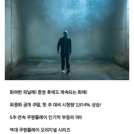
화려한 피날레! 종영 후에도 계속되는 화제!
최종화 공개 주말, 첫 주 대비 시청량 2,914% 상승!
5주 연속 쿠팡플레이 인기작 부동의 1위!
역대 쿠팡플레이 오리지널 시리즈