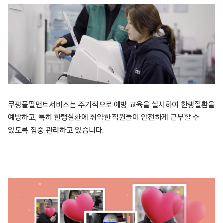
쿠팡풀필먼트서비스는 주기적으로 예방 교육을 실시하여 한랭질환을
예방하고, 특히 한랭질환에 취약한 직원들이 안전하게 근무할 수
있도록 집중 관리하고 있습니다.