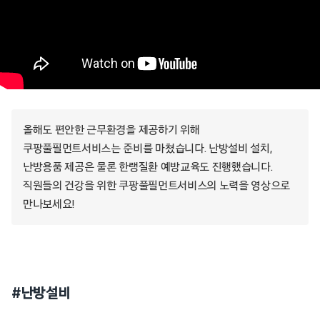
올해도 편안한 근무환경을 제공하기 위해
쿠팡풀필먼트서비스는 준비를 마쳤습니다. 난방설비 설치,
난방용품 제공은 물론 한랭질환 예방교육도 진행했습니다.
직원들의 건강을 위한 쿠팡풀필먼트서비스의 노력을 영상으로
만나보세요!
#난방설비