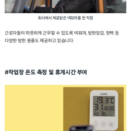
회사에서 제공받은 넥워머를 한 직원
근로자들이 따뜻하게 근무할 수 있도록 넥워머, 방한장갑, 핫팩 등
다양한 방한 용품도 제공하고 있습니다.
#작업장 온도 측정 및 휴게시간 부여