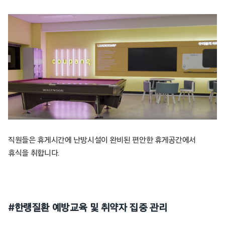
직원들은 휴게시간에 난방시설이 완비된 편안한 휴게공간에서
휴식을 취합니다.
#한랭질환 예방교육 및 취약자 집중 관리