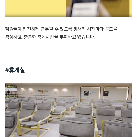
직원들이 안전하게 근무할 수 있도록 정해진 시간마다 온도를
측정하고, 충분한 휴게시간을 부여하고 있습니다.
#휴게실