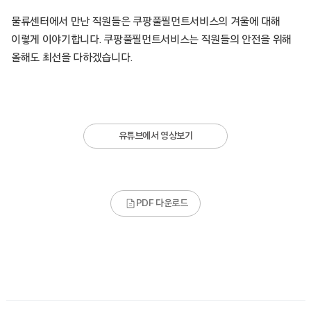
물류센터에서 만난 직원들은 쿠팡풀필먼트서비스의 겨울에 대해
이렇게 이야기합니다. 쿠팡풀필먼트서비스는 직원들의 안전을 위해
올해도 최선을 다하겠습니다.
유튜브에서 영상보기
PDF 다운로드