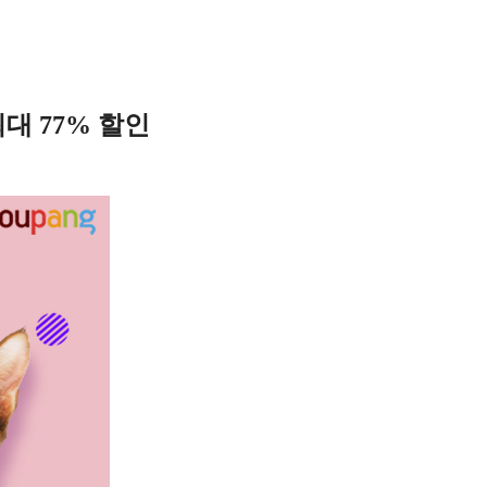
대 77% 할인