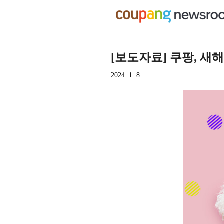
[보도자료] 쿠팡, 새해
2024. 1. 8.