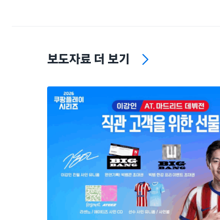
보도자료 더 보기