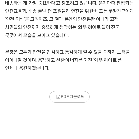
배송하는 게 가장 중요하다’고 강조하고 있습니다. 분기마다 진행되는
안전교육과, 배송 출발 전 조원들과 안전을 위한 체조는 쿠팡친구에게
‘안전 의식’을 고취하죠. 그 결과 본인의 안전뿐만 아니라 고객,
시민들의 안전까지 중요하게 생각하는 ‘와우 히어로’들이 전국
곳곳에서 모습을 보이고 있습니다.
쿠팡은 모두가 안전을 인식하고 동참하게 할 수 있을 때까지 노력을
이어나갈 것이며, 용감하고 선한 에너지를 가진 ‘와우 히어로’를
언제나 응원하겠습니다.
PDF 다운로드