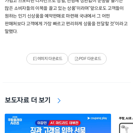
가볍고 스포티한 디자인으로 성별, 연령에 상관없이 운동을 즐기는
많은 소비자들의 이목을 끌고 있는 상품”이라며”앞으로도 고객들이
원하는 인기 신상품을 예약판매로 마련해 국내에서 그 어떤
판매처보다 고객에게 가장 빠르고 편리하게 상품을 전달할 것”이라고
말했다.
이미지 다운로드
PDF 다운로드
보도자료 더 보기