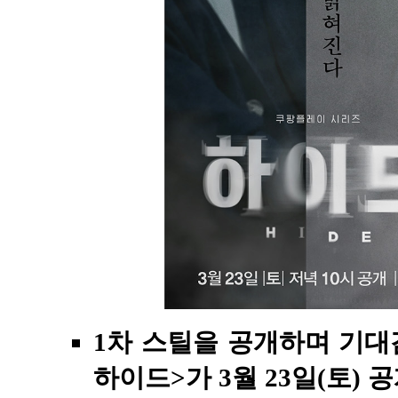
1차 스틸을 공개하며 기대
하이드>가 3월 23일(토)