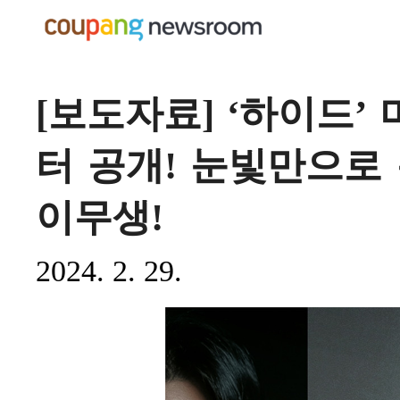
[보도자료] ‘하이드’
터 공개! 눈빛만으로
이무생!
2024. 2. 29.