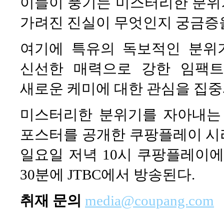
이들이 풍기는 미스터리한 분위
가려진 진실이 무엇인지 궁금증
여기에 특유의 독보적인 분위
신선한 매력으로 강한 임팩트
새로운 케미에 대한 관심을 집중
미스터리한 분위기를 자아내는
포스터를 공개한 쿠팡플레이 시리즈
일요일 저녁 10시 쿠팡플레이에
30분에 JTBC에서 방송된다.
취재 문의
media@coupang.com