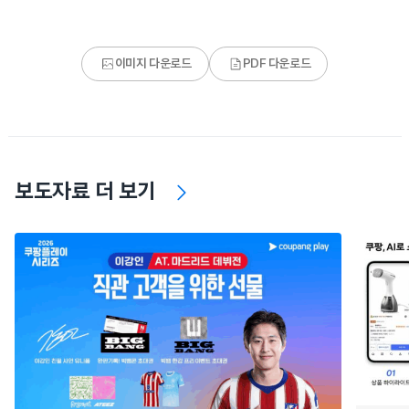
이미지 다운로드
PDF 다운로드
보도자료 더 보기