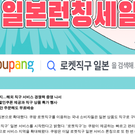
지…해외 직구 서비스 경쟁력 증명 나서
 할인쿠폰 제공과 직구 상품 특가 행사
개만 주문해도 무료배송
 서비스를 일본으로 확대했다. 쿠팡 로켓직구를 이용하는 국내 소비자들은 일본 상품도 직구로 구
‘로켓직구’ 일본 서비스를 시작한다고 밝혔다. ‘로켓직구’는 쿠팡이 제공하는 빠르고 편리
 홍콩으로 서비스 지역을 확대해왔다. 쿠팡은 이달 로켓직구 일본 서비스 론칭으로 또 한 번