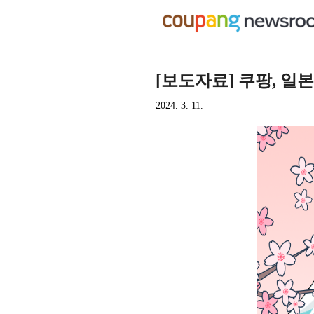
[보도자료] 쿠팡, 일
2024. 3. 11.