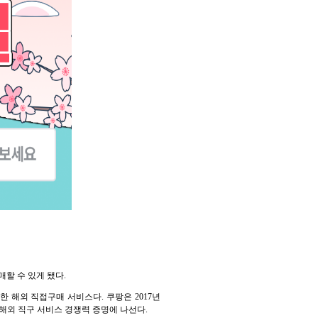
매할 수 있게 됐다.
한 해외 직접구매 서비스다. 쿠팡은 2017년
 해외 직구 서비스 경쟁력 증명에 나선다.