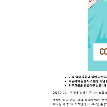
미국·중국·홍콩에 이어 일본까
14일까지 일본직구 론칭 기념
와우회원은 로켓직구 상품 1
2024. 3. 11. – 쿠팡이 ‘로켓직구’
쿠팡은 11일, 미국, 중국, 홍콩에 이어 
미국을 시작으로 2021년 중국, 2022년