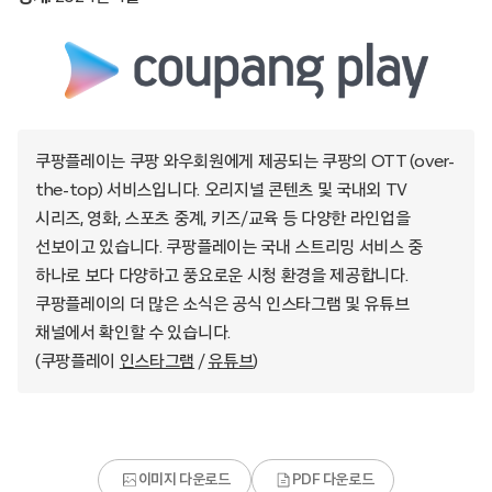
쿠팡플레이는 쿠팡 와우회원에게 제공되는 쿠팡의 OTT (over-
the-top) 서비스입니다. 오리지널 콘텐츠 및 국내외 TV
시리즈, 영화, 스포츠 중계, 키즈/교육 등 다양한 라인업을
선보이고 있습니다. 쿠팡플레이는 국내 스트리밍 서비스 중
하나로 보다 다양하고 풍요로운 시청 환경을 제공합니다.
쿠팡플레이의 더 많은 소식은 공식 인스타그램 및 유튜브
채널에서 확인할 수 있습니다.
(쿠팡플레이
인스타그램
/
유튜브
)
이미지 다운로드
PDF 다운로드