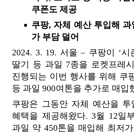
쿠폰도 제공
쿠팡, 자체 예산 투입해 
가 부담 덜어
2024. 3. 19. 서울 – 쿠팡
딸기 등 과일 7종을 로켓프레시
진행되는 이번 행사를 위해 쿠팡은
등 과일 900여톤을 추가로 매입
쿠팡은 그동안 자체 예산을 
혜택을 제공해왔다. 3월 12일부
과일 약 450톤을 매입해 최저