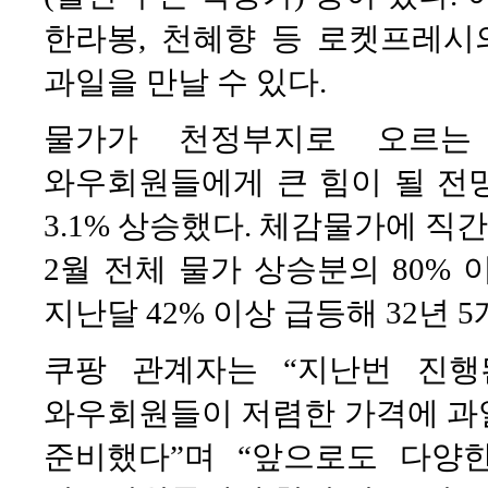
한라봉, 천혜향 등 로켓프레시
과일을 만날 수 있다.
물가가 천정부지로 오르는 
와우회원들에게 큰 힘이 될 전망
3.1% 상승했다. 체감물가에 
2월 전체 물가 상승분의 80%
지난달 42% 이상 급등해 32년 
쿠팡 관계자는 “지난번 진
와우회원들이 저렴한 가격에 과
준비했다”며 “앞으로도 다양