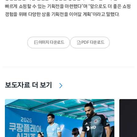
빠르게 쇼핑할 수 있는 기획전을 마련했다”며 “앞으로도 더 좋은 쇼핑
경험을 위해 다양한 상품 기획전을 이어갈 계획”이라고 말했다.
이미지 다운로드
PDF 다운로드
보도자료 더 보기