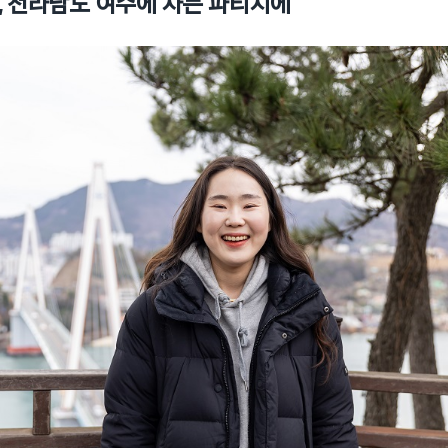
4세, 전라남도 여수에 사는 파티시에