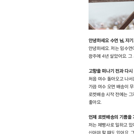
안녕하세요 수연 님, 자
안녕하세요. 저는 임수연
광주에 4년 살았어요. 그
고향을 떠나기 전과 다시 
처음 여수 돌아오고 나서
가끔 여수 오면 배송이 무
로켓배송 시작 전에는 그
좋아요.
언제 로켓배송의 기쁨을 
저는 제빵사로 일하고 있어
신어야 할 때도 있어요. 