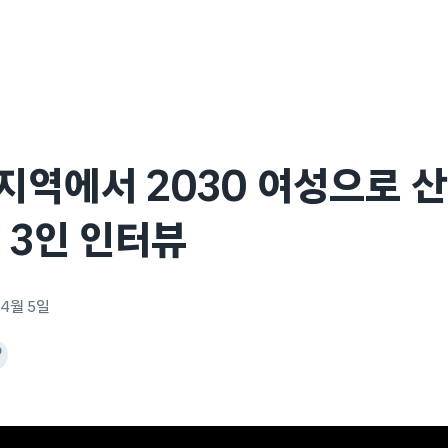
역에서 2030 여성으로 산
 3인 인터뷰
 4월 5일