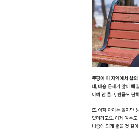
쿠팡이 이 지역에서 삶의
네, 배송 문제가 많이 해
아예 안 들고, 반품도 편
또, 아직 아이는 없지만 
있더라고요. 이제 여수도 
나중에 되게 좋을 것 같아