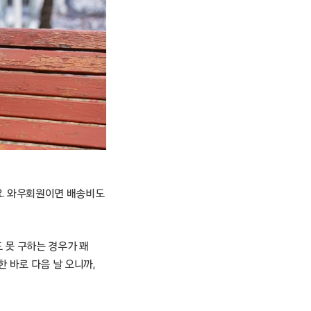
요. 와우회원이면 배송비도
 못 구하는 경우가 꽤
 바로 다음 날 오니까,