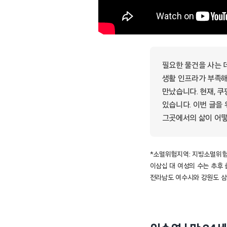
필요한 물건을 사는 
생활 인프라가 부족해
만났습니다. 현재, 
있습니다. 이번 글을 
그곳에서의 삶이 어떻
*소멸위험지역: 지방소멸위험지
이삼십 대 여성의 수는 추후 
전라남도 여수시와 강원도 삼