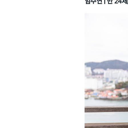
임수연 | 만 2