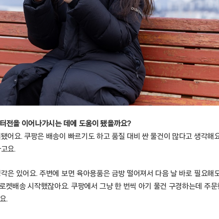
 터전을 이어나가시는 데에 도움이 됐을까요?
결됐어요. 쿠팡은 배송이 빠르기도 하고 품질 대비 싼 물건이 많다고 생각해
하고요.
생각은 있어요. 주변에 보면 육아용품은 금방 떨어져서 다음 날 바로 필요해도
로켓배송 시작했잖아요. 쿠팡에서 그냥 한 번씩 아기 물건 구경하는데 주문한
요.