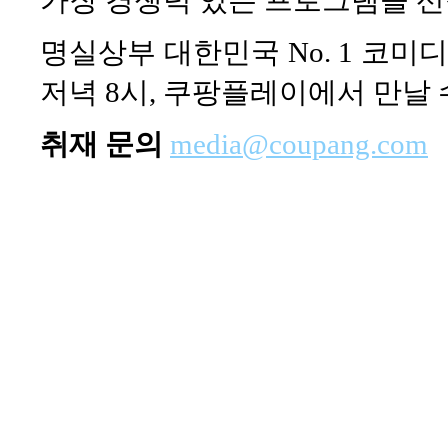
명실상부 대한민국 No. 1 코미디
저녁 8시, 쿠팡플레이에서 만날 
취재 문의
media@coupang.com