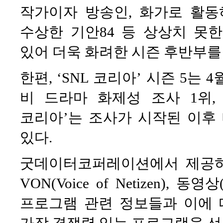
작가이자 방송인, 화가로 활동
수상한 기안84 등 상상치 못
있어 더욱 화려한 시즌 후반부를
한편, ‘SNL 코리아’ 시즌 5는 
비 드라마 화제성 조사 1위, 
코리아’는 조사가 시작된 이후
있다.
굿데이터코퍼레이션에서 제공하
VON(Voice of Netizen),
프로그램 관련 정보들과 이에 
가장 경쟁력 있는 프로그램을 선