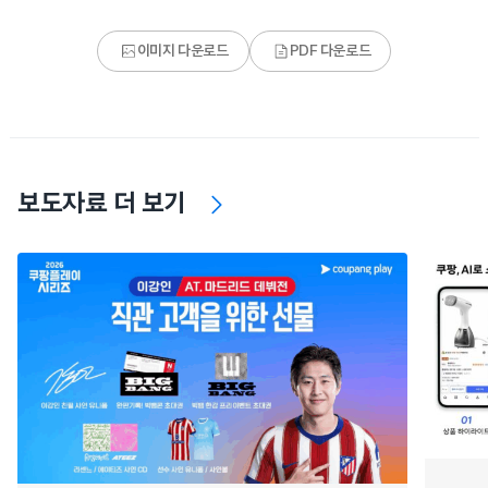
이미지 다운로드
PDF 다운로드
보도자료 더 보기