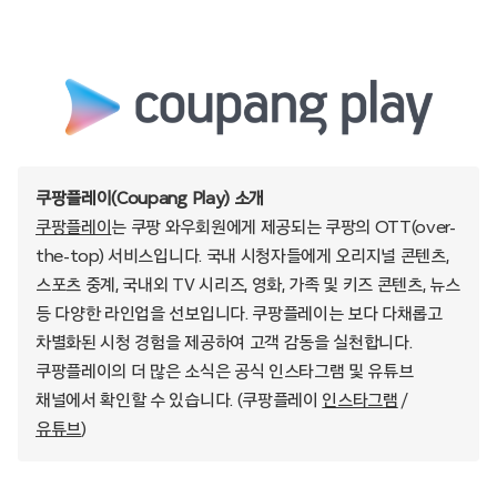
쿠팡플레이(Coupang Play) 소개
쿠팡플레이
는 쿠팡 와우회원에게 제공되는 쿠팡의 OTT(over-
the-top) 서비스입니다. 국내 시청자들에게 오리지널 콘텐츠,
스포츠 중계, 국내외 TV 시리즈, 영화, 가족 및 키즈 콘텐츠, 뉴스
등 다양한 라인업을 선보입니다. 쿠팡플레이는 보다 다채롭고
차별화된 시청 경험을 제공하여 고객 감동을 실천합니다.
쿠팡플레이의 더 많은 소식은 공식 인스타그램 및 유튜브
채널에서 확인할 수 있습니다. (쿠팡플레이
인스타그램
/
유튜브
)