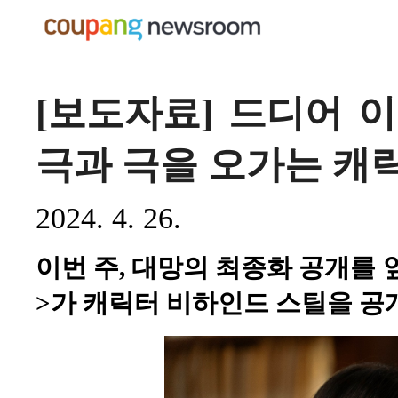
[보도자료] 드디어 
극과 극을 오가는 캐
2024. 4. 26.
이번 주, 대망의 최종화 공개를
>가 캐릭터 비하인드 스틸을 공