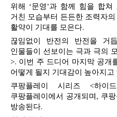
위해 ‘문영’과 함께 힘을 합쳐
거친 모습부터 든든한 조력자의
활약이 기대를 모은다.
끊임없이 반전의 반전을 거
인물들이 선보이는 극과 극의 
>. 이번 주 드디어 마지막 공
어떻게 될지 기대감이 높아지고 
쿠팡플레이 시리즈 <하이드
쿠팡플레이에서 공개되며, 쿠팡플레
방송된다.