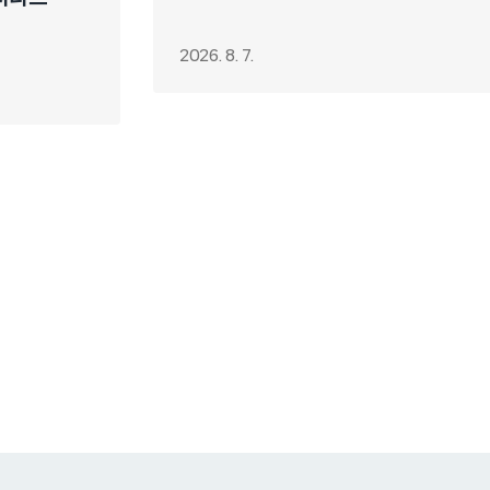
2026. 8. 7.