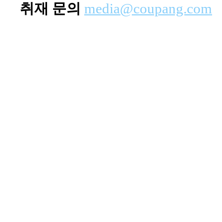
취재 문의
media@coupang.com