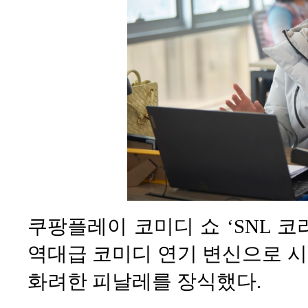
쿠팡플레이 코미디 쇼 ‘SNL 코
역대급 코미디 연기 변신으로 
화려한 피날레를 장식했다.