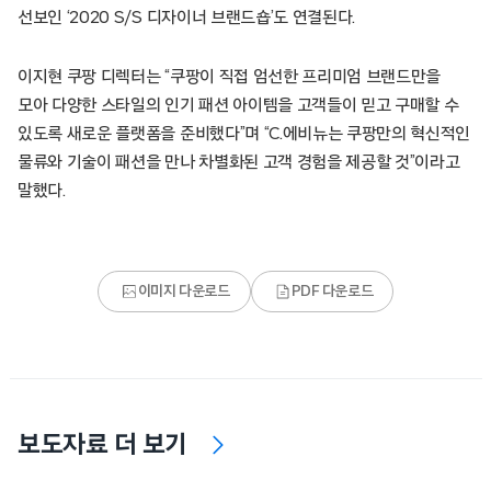
선보인 ‘2020 S/S 디자이너 브랜드숍’도 연결된다.
이지현 쿠팡 디렉터는 “쿠팡이 직접 엄선한 프리미엄 브랜드만을
모아 다양한 스타일의 인기 패션 아이템을 고객들이 믿고 구매할 수
있도록 새로운 플랫폼을 준비했다”며 “C.에비뉴는 쿠팡만의 혁신적인
물류와 기술이 패션을 만나 차별화된 고객 경험을 제공할 것”이라고
말했다.
이미지 다운로드
PDF 다운로드
보도자료 더 보기