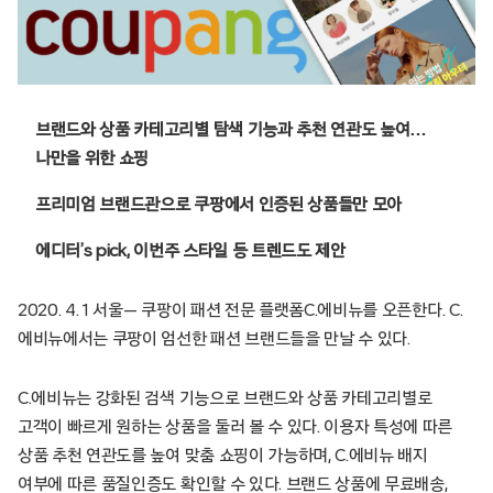
브랜드와 상품 카테고리별 탐색 기능과 추천 연관도 높여…
나만을 위한 쇼핑
프리미엄 브랜드관으로 쿠팡에서 인증된 상품들만 모아
에디터’s pick, 이번주 스타일 등 트렌드도 제안
2020. 4. 1 서울— 쿠팡이 패션 전문 플랫폼C.에비뉴를 오픈한다. C.
에비뉴에서는 쿠팡이 엄선한 패션 브랜드들을 만날 수 있다.
C.에비뉴는 강화된 검색 기능으로 브랜드와 상품 카테고리별로
고객이 빠르게 원하는 상품을 둘러 볼 수 있다. 이용자 특성에 따른
상품 추천 연관도를 높여 맞춤 쇼핑이 가능하며, C.에비뉴 배지
여부에 따른 품질인증도 확인할 수 있다. 브랜드 상품에 무료배송,