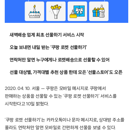
새벽배송 업계 최초 선물하기 서비스 시작
오늘 보내면 내일 받는 ‘쿠팡 로켓 선물하기’
연락처만 알면 누구에게나 로켓배송으로 선물할 수 있어
선물 대상별, 가격대별 추천 상품 한데 모은 ‘선물스토어’도 오픈
2020. 04. 10. 서울 — 쿠팡은 모바일 메시지로 쿠팡에서
판매하는 상품을 선물할 수 있는 ‘쿠팡 로켓 선물하기’ 서비스를
시작한다고 10일 밝혔다.
‘쿠팡 로켓 선물하기’는 카카오톡이나 문자 메시지로, 상대방 주소를
몰라도 연락처만 알면 모바일로 간편하게 선물을 보낼 수 있다.