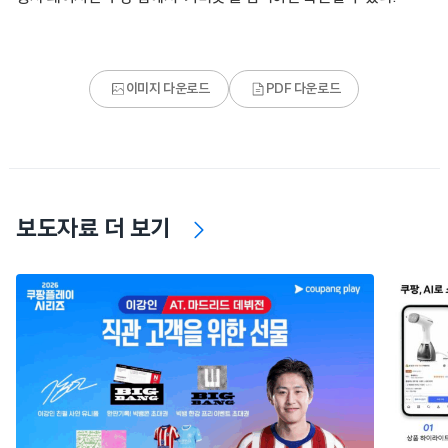
이미지 다운로드
PDF 다운로드
보도자료 더 보기