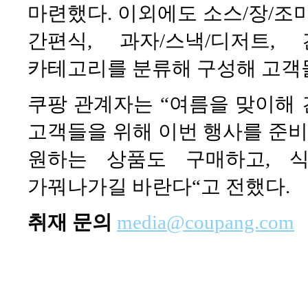
마련했다. 이외에도 소스/장/조미료
간편식, 과자/스낵/디저트,
카테고리를 분류해 구성해 고객들
쿠팡 관계자는 “여름을 맞이해
고객들을 위해 이번 행사를 준비
원하는 상품도 구매하고, 
가꿔나가길 바란다“고 전했다.
취재 문의
media@coupang.com