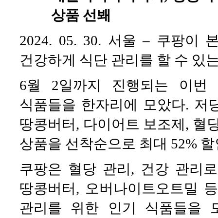
상품 선봬
2024. 05. 30. 서울 – 
건강하게 식단 관리를 할 수 있
6월 2일까지 진행되는 이번
식품들을 한자리에 모았다. 저당
땅콩버터, 다이어트 보조제, 혈당
상품을 선착순으로 최대 52% 할
쿠팡은 혈당 관리, 건강 관리
땅콩버터, 오버나이트오트밀 등 
관리를 위한 인기 식품들을 모아