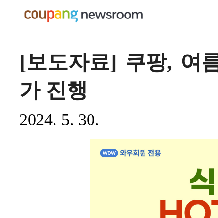
[보도자료] 쿠팡, 여
가 진행
2024. 5. 30.