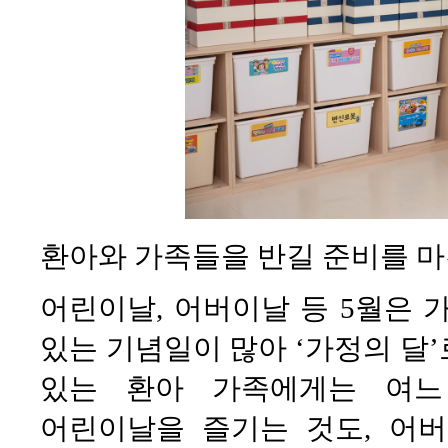
환아와 가족들을 반길 준비를 
어린이날, 어버이날 등 5월은 
있는 기념일이 많아 ‘가정의 달
있는 환아 가족에게는 여느
어린이날을 즐기는 것도, 어