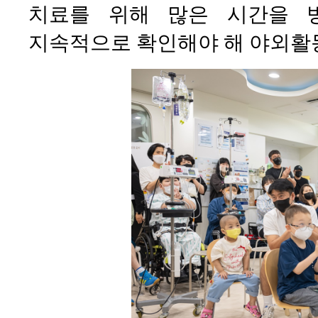
치료를 위해 많은 시간을 
지속적으로 확인해야 해 야외활