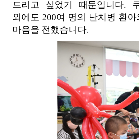
드리고 싶었기 때문입니다. 
외에도 200여 명의 난치병 환
마음을 전했습니다.