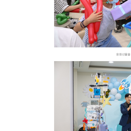
응원선물을 