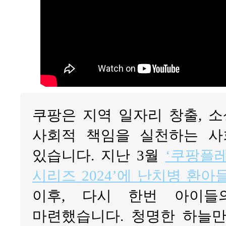
쿠팡은 지역 일자리 창출, 
사회적 책임을 실천하는 
있습니다. 지난 3월
‘쿠팡플
시리즈 2024’에 난치병 환
이후, 다시 한번 아이들
마련했습니다. 청명한 하늘