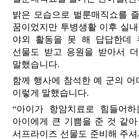
밝은 모습으로 벌룬매직쇼를 즐
꿈이었지만 투병생활 이후 실내
야외 활동을 못 해 답답한데
선물도 받고 응원을 받아서 더
말했습니다.
함께 행사에 참석한 예 군의 
이렇게 말했습니다.
“아이가 항암치료로 힘들어하
아이에게 큰 기쁨을 준 것 같아
서프라이즈 선물도 준비해 주셔서