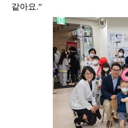
같아요.”