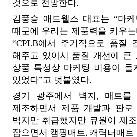
것으로 전망한다.
김풍승 애드웰스 대표는 “마케팅
때문에 우리는 제품력을 키우는
“CPLB에서 주기적으로 품질
해주고 있어서 품질 개선에 큰 도
상품 특성상 마케팅 비용이 들
있었다”고 덧붙였다.
경기 광주에서 벽지, 매트를 
제조하면서 제품 개발과 판로
벽지만 취급했지만 큐원이 제조
잡으면서 캠핑매트, 캐릭터매트 