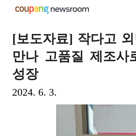
[보도자료] 작다고 외
만나 고품질 제조사
성장
2024. 6. 3.