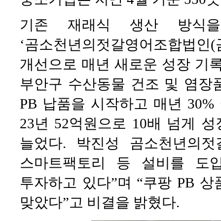
기존 재래식 생산 방식을
‘곰소천년의젓갈영어조합법인(
개선으로 매년 새로운 성장 기록
부안구 수산동물 건조 및 염장품
PB 납품을 시작하고 매년 30%
23년 52억원으로 10배 넘게 
늘었다. 박진성 곰소천년의젓
스마트팩토리 등 설비를 도
투자하고 있다”며 “쿠팡 PB 
맞았다”고 비결을 밝혔다.