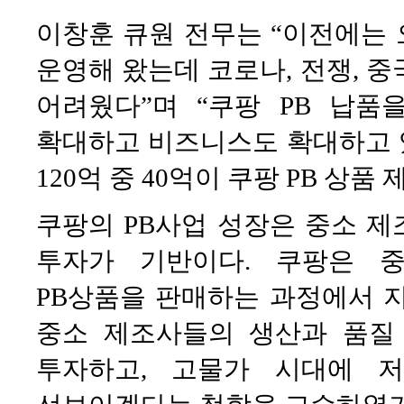
이창훈 큐원 전무는 “이전에는
운영해 왔는데 코로나, 전쟁, 
어려웠다”며 “쿠팡 PB 납
확대하고 비즈니스도 확대하고 있다
120억 중 40억이 쿠팡 PB 상품
쿠팡의 PB사업 성장은 중소 
투자가 기반이다. 쿠팡은 
PB상품을 판매하는 과정에서 지난
중소 제조사들의 생산과 품질 
투자하고, 고물가 시대에 