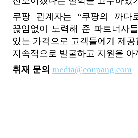
선보이겠다는 철학을 고수하였기
쿠팡 관계자는 “쿠팡의 까다
끊임없이 노력해 준 파트너사들
있는 가격으로 고객들에게 제공할
지속적으로 발굴하고 지원을 아끼
취재 문의
media@coupang.com