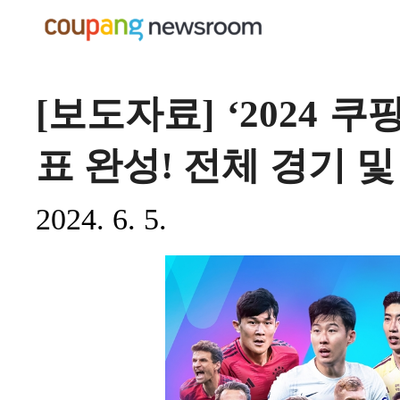
[보도자료] ‘2024 
표 완성! 전체 경기 
2024. 6. 5.