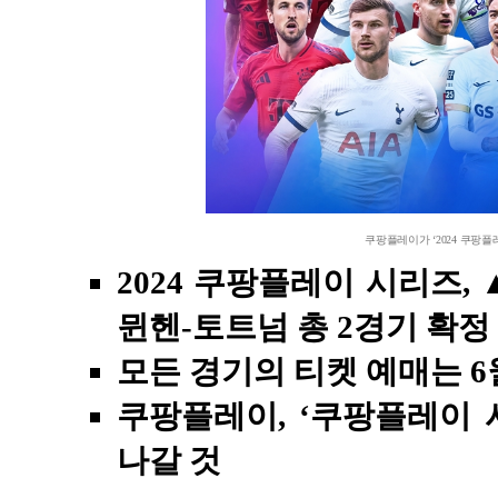
쿠팡플레이가 ‘2024 쿠팡플
2024 쿠팡플레이 시리즈, 
뮌헨-토트넘 총 2경기 확정
모든 경기의 티켓 예매는 6
쿠팡플레이, ‘쿠팡플레이 
나갈 것