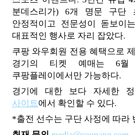
분데스리가) 6개 명문 구단
안정적이고 전문성이 돋보이는
대표적인 행사로 자리 잡았다.
쿠팡 와우회원 전용 혜택으로 제공
경기의 티켓 예매는 6월 
쿠팡플레이에서만 가능하다.
경기에 대한 보다 자세한 
사이트
에서 확인할 수 있다.
*출전 선수는 구단 사정에 따라
취재 문의
media@coupang.com