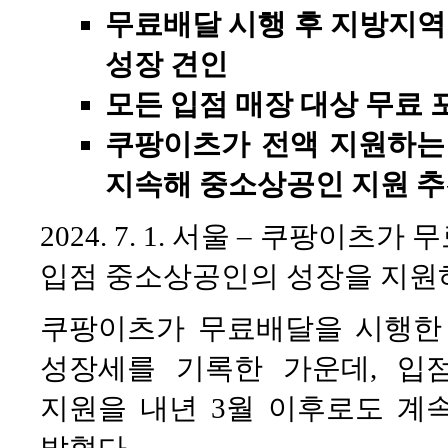
무료배달 시행 후 지방지역
성장 견인
모든 입점 매장 대상 무료
쿠팡이츠가 전액 지원하는
지속해 중소상공인 지원 
2024. 7. 1. 서울 – 쿠팡이
입점 중소상공인의 성장을 지원
쿠팡이츠가 무료배달을 시행한
성장세를 기록한 가운데, 입
지원을 내년 3월 이후로도 계
밝혔다.