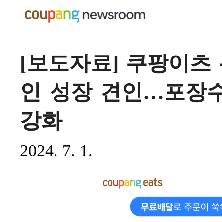
[보도자료] 쿠팡이츠
인 성장 견인…포장
강화
2024. 7. 1.