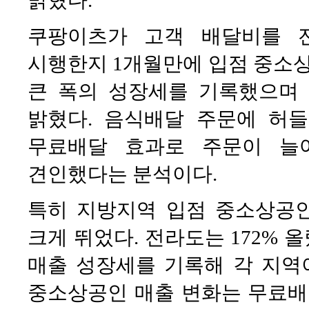
쿠팡이츠가 고객 배달비를 
시행한지 1개월만에 입점 중소상
큰 폭의 성장세를 기록했으며 
밝혔다. 음식배달 주문에 허
무료배달 효과로 주문이 늘
견인했다는 분석이다.
특히 지방지역 입점 중소상공인 
크게 뛰었다. 전라도는 172% 올
매출 성장세를 기록해 각 지역
중소상공인 매출 변화는 무료배