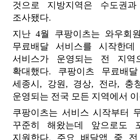
것으로 지방지역은 수도권과
조사됐다.
지난 4월 쿠팡이츠는 와우회
무료배달 서비스를 시작한데
서비스가 운영되는 전 지역
확대했다. 쿠팡이츠 무료배
세종시, 강원, 경상, 전라, 
운영되는 전국 모든 지역에서 이
쿠팡이츠는 서비스 시작부터 
꾸준히 해왔는데 앞으로도 
지원한다. 주요 배달앱 중 