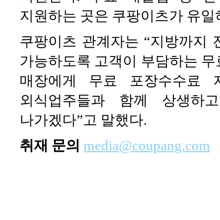
지원하는 곳은 쿠팡이츠가 유일
쿠팡이츠 관계자는 “지방까지 
가능하도록 고객이 부담하는 무
매장에게 무료 포장수수료 
외식업주들과 함께 상생하고
나가겠다”고 말했다.
취재 문의
media@coupang.com