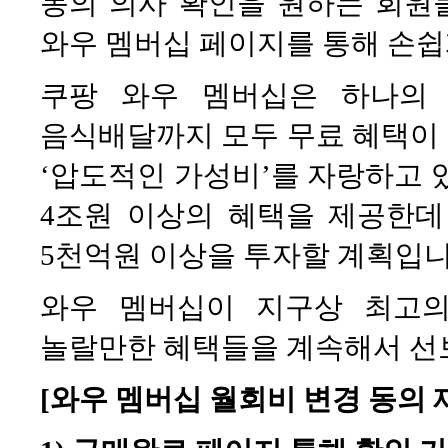
동의 의사 확인을 원하는 회
와우 멤버십 페이지를 통해 손쉽
쿠팡 와우 멤버십은 하나의
음식배달까지 모두 무료 혜택이
‘압도적인 가성비’를 자랑하고 
4조원 이상의 혜택을 제공한데 
5천억원 이상을 투자할 계획입니
와우 멤버십이 지구상 최고의
놀랄만한 혜택들을 계속해서 선
[와우 멤버십 월회비 변경 동의 