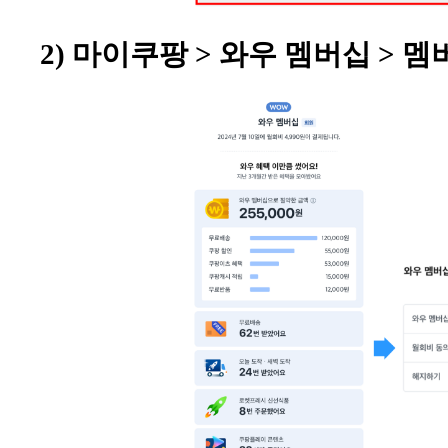
2) 마이쿠팡 > 와우 멤버십 > 