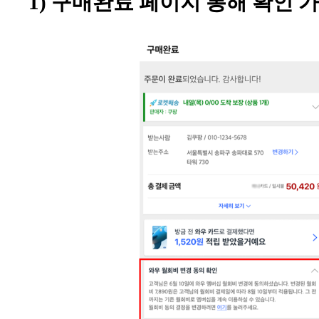
1) 구매완료 페이지 통해 확인 