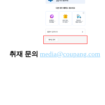
취재 문의
media@coupang.com