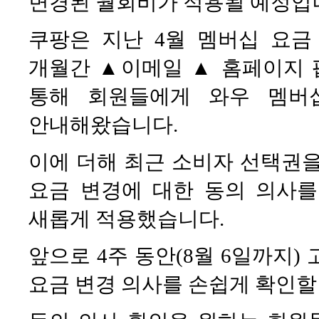
변경된 월회비가 적용될 예정입
쿠팡은 지난 4월 멤버십 요금
개월간 ▲이메일 ▲ 홈페이지 
통해 회원들에게 와우 멤버
안내해왔습니다.
이에 더해 최근 소비자 선택권을
요금 변경에 대한 동의 의사를
새롭게 적용했습니다.
앞으로 4주 동안(8월 6일까지)
요금 변경 의사를 손쉽게 확인할