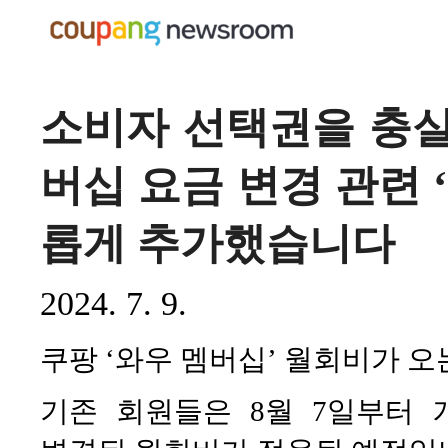
소비자 선택권을 충실
버십 요금 변경 관련 
롭게 추가했습니다
2024. 7. 9.
쿠팡 ‘와우 멤버십’ 월회비가 오는
기존 회원들은 8월 7일부터