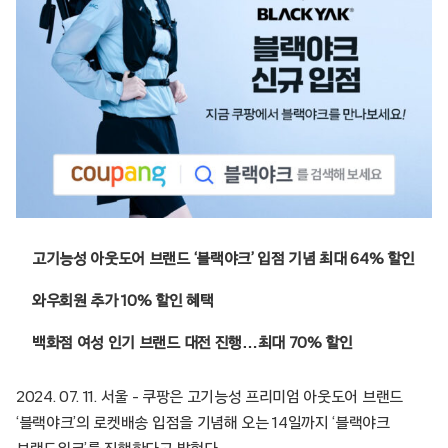
고기능성 아웃도어 브랜드 ‘블랙야크’ 입점 기념 최대 64% 할인
와우회원 추가 10% 할인 혜택
백화점 여성 인기 브랜드 대전 진행…최대 70% 할인
2024. 07. 11. 서울 – 쿠팡은 고기능성 프리미엄 아웃도어 브랜드
‘블랙야크’의 로켓배송 입점을 기념해 오는 14일까지 ‘블랙야크