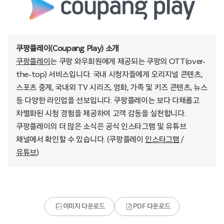
쿠팡플레이(Coupang Play) 소개
쿠팡플레이
는 쿠팡 와우회원에게 제공되는 쿠팡의 OTT(over-
the-top) 서비스입니다. 국내 시청자들에게 오리지널 콘텐츠,
스포츠 중계, 국내외 TV 시리즈, 영화, 가족 및 키즈 콘텐츠, 뉴스
등 다양한 라인업을 선보입니다. 쿠팡플레이는 보다 다채롭고
차별화된 시청 경험을 제공하여 고객 감동을 실천합니다.
쿠팡플레이의 더 많은 소식은 공식 인스타그램 및 유튜브
채널에서 확인할 수 있습니다. (쿠팡플레이
인스타그램
/
유튜브
)
이미지 다운로드
PDF 다운로드