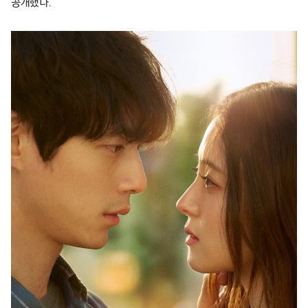
공개했다.