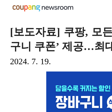
[보도자료] 쿠팡, 모
구니 쿠폰’ 제공…최대
2024. 7. 19.