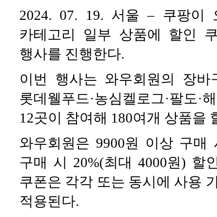
2024. 07. 19. 서울 – 
카테고리 일부 상품에 할인 쿠
행사를 진행한다.
이번 행사는 와우회원의 장바
롯데웰푸드·농심켈로그·팔도·해
12곳이 참여해 180여개 상품을
와우회원은 9900원 이상 구매 시 
구매 시 20%(최대 4000원) 
쿠폰은 각각 또는 동시에 사용 
적용된다.