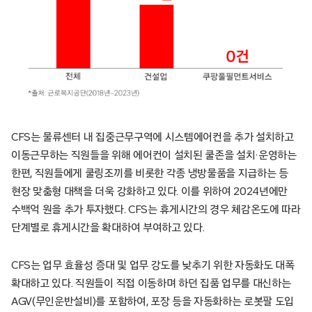
CFS는 물류센터 내 집중근무구역에 시스템에어컨을 추가 설치하고
이동근무하는 직원들을 위해 에어컨이 설치된 쿨존을 설치·운영하는
한편, 직원들에게 쿨링조끼를 비롯한 각종 냉방물품을 지급하는 등
현장 맞춤형 대책을 더욱 강화하고 있다. 이를 위하여 2024년에만
수백억 원을 추가 투자했다. CFS는 휴게시간의 경우 체감온도에 따라
단계별로 휴게시간을 확대하여 부여하고 있다.
CFS는 업무 효율성 증대 및 업무 강도를 낮추기 위한 자동화도 대폭
확대하고 있다. 직원들이 직접 이동하며 하던 집품 업무를 대신하는
AGV(무인운반설비)를 포함하여, 포장 등을 자동화하는 로봇팔 도입