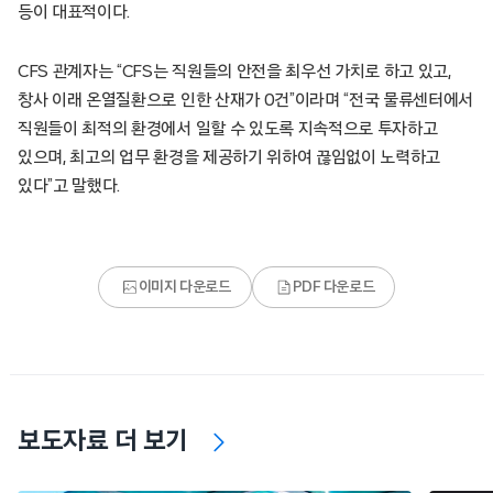
등이 대표적이다.
CFS 관계자는 “CFS는 직원들의 안전을 최우선 가치로 하고 있고,
창사 이래 온열질환으로 인한 산재가 0건”이라며 “전국 물류센터에서
직원들이 최적의 환경에서 일할 수 있도록 지속적으로 투자하고
있으며, 최고의 업무 환경을 제공하기 위하여 끊임없이 노력하고
있다”고 말했다.
이미지 다운로드
PDF 다운로드
보도자료 더 보기