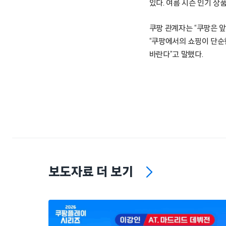
있다. 여름 시즌 인기 상
쿠팡 관계자는 “쿠팡은 
“쿠팡에서의 쇼핑이 단순
바란다”고 말했다.
보도자료 더 보기