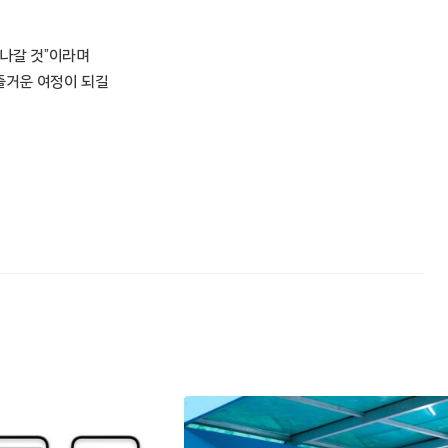
 나갈 것”이라며
즐거운 여정이 되길