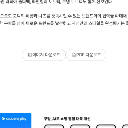
품인 라피아 숄더백, 와인칠러 토트백, 보냉 토트백도 함께 선보인다.
앞으로도 고객의 취향과 니즈를 충족시킬 수 있는 브랜드와의 협력을 확대해
한 구매를 넘어 새로운 트렌드를 발견하고 자신만의 스타일을 완성해가는 
이미지 다운로드
PDF 다운로드