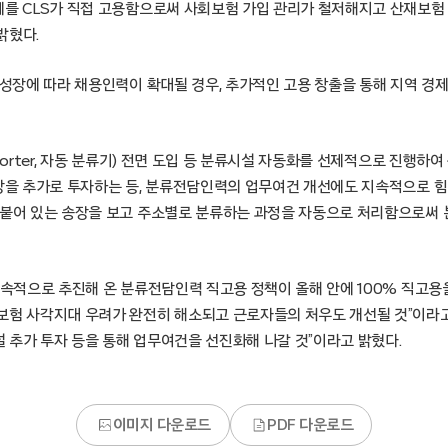
체를 CLS가 직접 고용함으로써 사회보험 가입 관리가 철저해지고 산재보험
밝혔다.
 성장에 따라 채용인력이 확대될 경우, 추가적인 고용 창출을 통해 지역 경
-sorter, 자동 분류기) 전면 도입 등 분류시설 자동화를 선제적으로 진행하
이상을 추가로 투자하는 등, 분류전담인력의 업무여건 개선에도 지속적으로 힘
 붙어 있는 송장을 보고 주소별로 분류하는 과정을 자동으로 처리함으로써 
지속적으로 추진해 온 분류전담인력 직고용 정책이 올해 안에 100% 직고용
보험 사각지대 우려가 완전히 해소되고 근로자들의 처우도 개선될 것”이라
 추가 투자 등을 통해 업무여건을 선진화해 나갈 것”이라고 밝혔다.
이미지 다운로드
PDF 다운로드