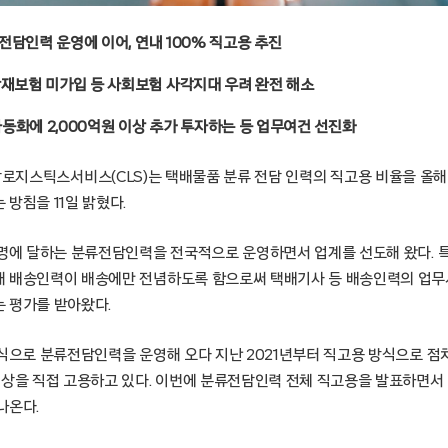
류 전담인력 운영에 이어, 연내 100% 직고용 추진
산재보험 미가입 등 사회보험 사각지대 우려 완전 해소
동화에 2,000억원 이상 추가 투자하는 등 업무여건 선진화
울 – 쿠팡로지스틱스서비스(CLS)는 택배물품 분류 전담 인력의 직고용 비율을 올
방침을 11일 밝혔다.
천명에 달하는 분류전담인력을 전국적으로 운영하면서 업계를 선도해 왔다. 
해 배송인력이 배송에만 전념하도록 함으로써 택배기사 등 배송인력의 업
 평가를 받아왔다.
방식으로 분류전담인력을 운영해 오다 지난 2021년부터 직고용 방식으로 점
이상을 직접 고용하고 있다. 이번에 분류전담인력 전체 직고용을 발표하면서
나온다.