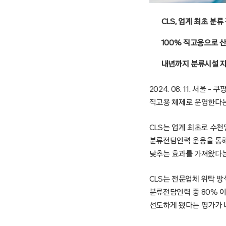
CLS, 업계 최초 분
100% 직고용으로 
내년까지 분류시설 자
2024. 08. 11. 서
직고용 체제로 운영한다는 
CLS는 업계 최초로 수
분류전담인력 운용을 통
낮추는 효과를 가져왔다는
CLS는 전문업체 위탁 
분류전담인력 중 80% 
선도하게 됐다는 평가가 