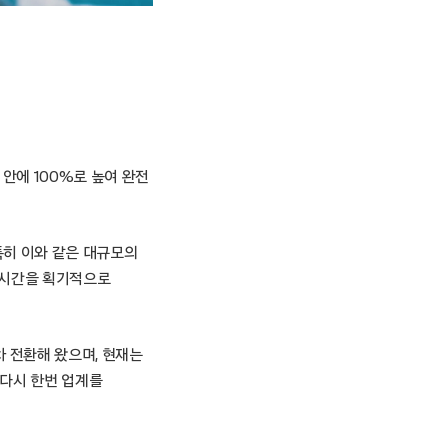
해 안에 100%로 높여 완전
특히 이와 같은 대규모의
무시간을 획기적으로
차 전환해 왔으며, 현재는
 다시 한번 업계를