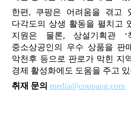
한편, 쿠팡은 어려움을 겪고
다각도의 상생 활동을 펼치고 있
지원은 물론, 상설기획관 
중소상공인의 우수 상품을 판매
악천후 등으로 판로가 막힌 지
경제 활성화에도 도움을 주고 있
취재 문의
media@coupang.com