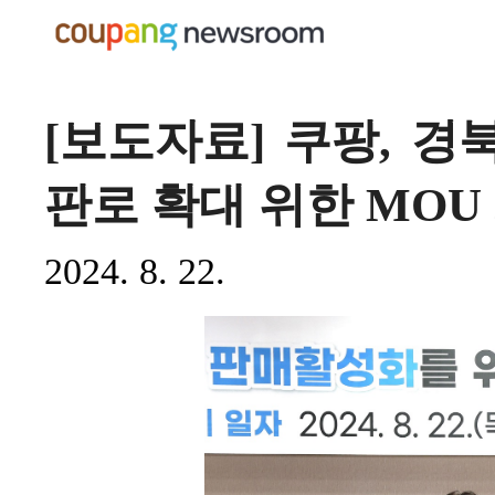
[보도자료] 쿠팡, 
판로 확대 위한 MOU
2024. 8. 22.