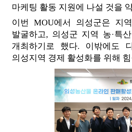
마케팅 활동 지원에 나설 것을 
이번 MOU에서 의성군은 지
발굴하고, 의성군 지역 농·특산
개최하기로 했다. 이밖에도 
의성지역 경제 활성화를 위해 힘