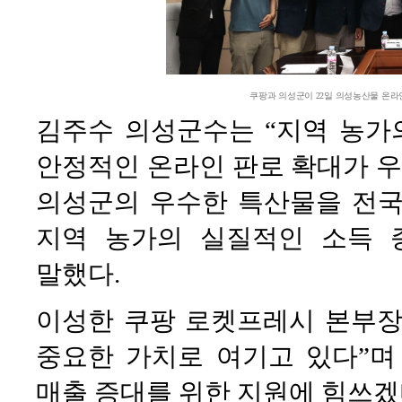
쿠팡과 의성군이 22일 의성농산물 온라
김주수 의성군수는 “지역 농가
안정적인 온라인 판로 확대가 우
의성군의 우수한 특산물을 전국
지역 농가의 실질적인 소득 
말했다.
이성한 쿠팡 로켓프레시 본부장
중요한 가치로 여기고 있다”며
매출 증대를 위한 지원에 힘쓰겠