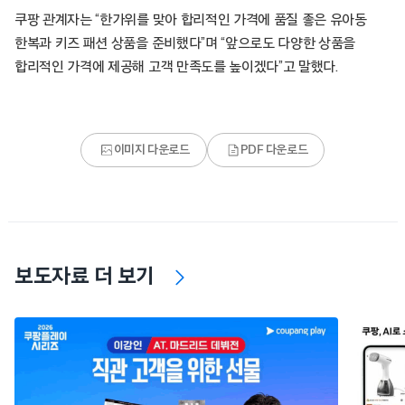
쿠팡 관계자는 “한가위를 맞아 합리적인 가격에 품질 좋은 유아동
한복과 키즈 패션 상품을 준비했다”며 “앞으로도 다양한 상품을
합리적인 가격에 제공해 고객 만족도를 높이겠다”고 말했다.
이미지 다운로드
PDF 다운로드
보도자료 더 보기