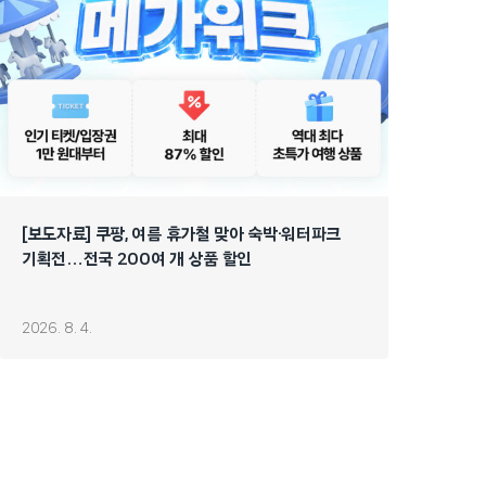
[보도자료] 쿠팡, 여름 휴가철 맞아 숙박·워터파크
기획전…전국 200여 개 상품 할인
2026. 8. 4.