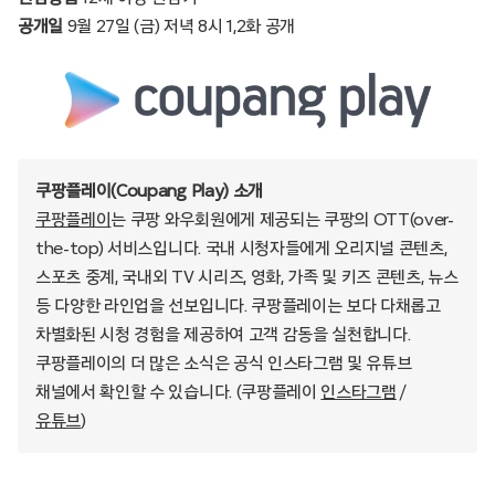
공개일
9월 27일 (금) 저녁 8시 1,2화 공개
쿠팡플레이(Coupang Play) 소개
쿠팡플레이
는 쿠팡 와우회원에게 제공되는 쿠팡의 OTT(over-
the-top) 서비스입니다. 국내 시청자들에게 오리지널 콘텐츠,
스포츠 중계, 국내외 TV 시리즈, 영화, 가족 및 키즈 콘텐츠, 뉴스
등 다양한 라인업을 선보입니다. 쿠팡플레이는 보다 다채롭고
차별화된 시청 경험을 제공하여 고객 감동을 실천합니다.
쿠팡플레이의 더 많은 소식은 공식 인스타그램 및 유튜브
채널에서 확인할 수 있습니다. (쿠팡플레이
인스타그램
/
유튜브
)