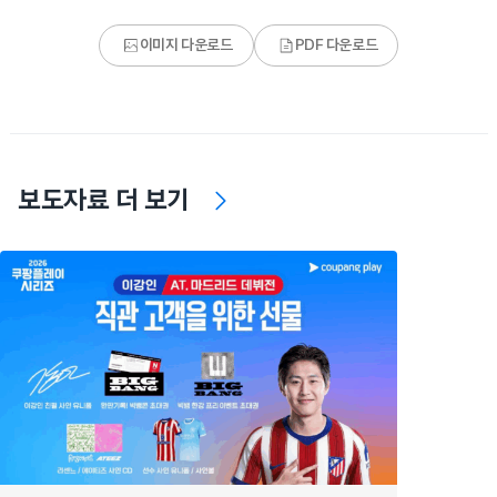
이미지 다운로드
PDF 다운로드
보도자료 더 보기