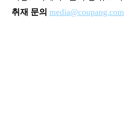
취재 문의
media@coupang.com