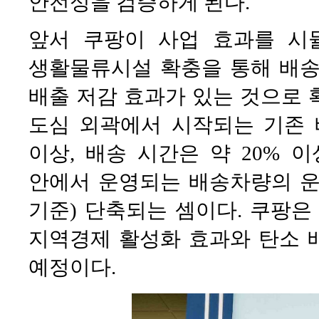
안전성을 검증하게 된다.
앞서 쿠팡이 사업 효과를 시뮬
생활물류시설 확충을 통해 배송
배출 저감 효과가 있는 것으로 
도심 외곽에서 시작되는 기존 
이상, 배송 시간은 약 20% 
안에서 운영되는 배송차량의 운행거
기준) 단축되는 셈이다. 쿠팡은
지역경제 활성화 효과와 탄소 
예정이다.