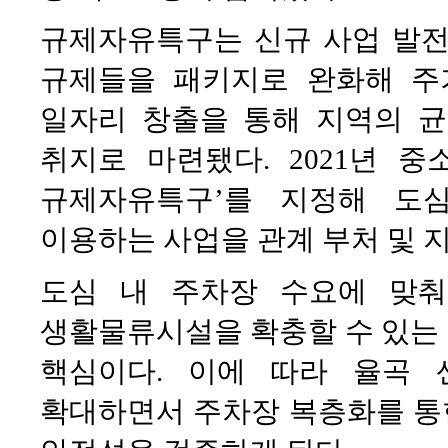
규제자유특구는 신규 사업 발전
규제들을 패키지로 완화해 주
일자리 창출을 통해 지역의 
취지로 마련됐다. 2021년 
규제자유특구’를 지정해 도
이용하는 사업을 관계 부처 및 
도심 내 주차장 수요에 맞
생활물류시설을 확충할 수 있는
핵심이다. 이에 따라 율곡
확대하면서 주차장 복층화를 통