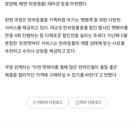
영양제, 배변·위생용품) 테마관 등을 마련했다.
한편 쿠팡은 반려동물을 가족처럼 여기는 ‘펫펨족’을 위한 다양한
서비스를 제공하고 있다. 대규모 반려동물용품 할인 행사인 펫페어를
연중 4회 진행하는 등 다채로운 할인전을 늘리는 추세다. 지난해 5월
론칭한 ‘로켓펫닥터’ 서비스는 반려동물의 개별 상태에 맞는 사료를
추천하고 수의사 상담을 제공하고 있다.
쿠팡 관계자는 “이번 펫페어를 통해 많은 반려인들이 품질 좋은
제품을 합리적인 가격에 구매하실 수 있기를 바란다”고 전했다.
이미지 다운로드
PDF 다운로드