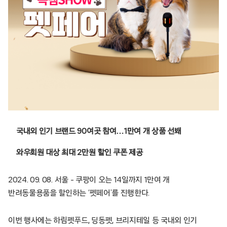
국내외 인기 브랜드 90여곳 참여…1만여 개 상품 선봬
와우회원 대상 최대 2만원 할인 쿠폰 제공
2024. 09. 08. 서울 – 쿠팡이 오는 14일까지 1만여 개
반려동물용품을 할인하는 ‘펫페어’를 진행한다.
이번 행사에는 하림펫푸드, 딩동펫, 브리지테일 등 국내외 인기