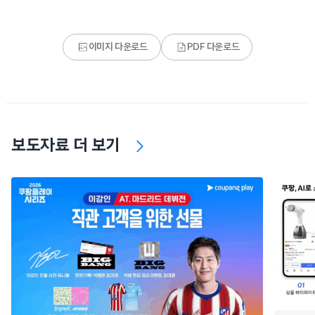
이미지 다운로드
PDF 다운로드
보도자료 더 보기