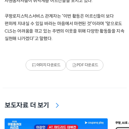
자원봉사자들이 취약계층 어르신들을 모시고 있다.
쿠팡로지스틱스서비스 관계자는 “이번 활동은 어르신들이 보다
편하게 지내실 수 있길 바라는 마음에서 마련된 것”이라며 “앞으로도
CLS는 어려움을 겪고 있는 주변의 이웃을 위해 다양한 활동들을 지속
실천해 나가겠다”고 말했다.
이미지 다운로드
PDF 다운로드
보도자료 더 보기