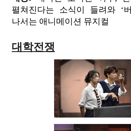
펼쳐진다는 소식이 들려와 ‘
나서는 애니메이션 뮤지컬
대학전쟁