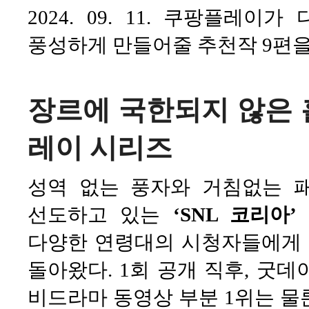
2024. 09. 11. 쿠팡플레
풍성하게 만들어줄 추천작 9편을
장르에 국한되지 않은
레이 시리즈
성역 없는 풍자와 거침없는 
선도하고 있는
‘SNL 코리아
다양한 연령대의 시청자들에게
돌아왔다. 1회 공개 직후, 굿데
비드라마 동영상 부분 1위는 물론