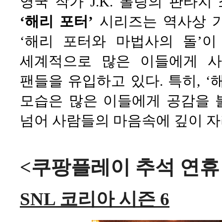
영국 작가 J.K. 롤링의 판타
‘해리 포터’
시리즈는 역사상 가
‘해리 포터와 마법사의 돌’이
세계적으로 많은 이들에게 사
팬들을 유입하고 있다. 특히, 
모습은 많은 이들에게 공감을 
넘어 사람들의 마음속에 깊이 자
<쿠팡플레이 추석 연휴
SNL 코리아 시즌 6