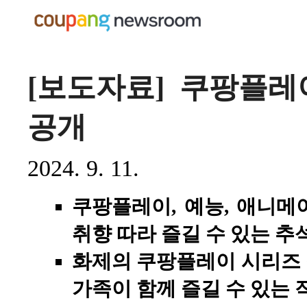
[보도자료] 쿠팡플레
공개
2024. 9. 11.
쿠팡플레이, 예능, 애니메
취향 따라 즐길 수 있는 추
화제의 쿠팡플레이 시리즈
가족이 함께 즐길 수 있는