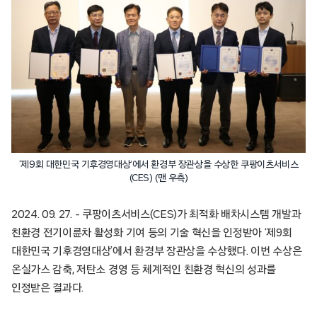
‘제9회 대한민국 기후경영대상’에서 환경부 장관상을 수상한 쿠팡이츠서비스
(CES) (맨 우측)
2024. 09. 27. – 쿠팡이츠서비스(CES)가 최적화 배차시스템 개발과
친환경 전기이륜차 활성화 기여 등의 기술 혁신을 인정받아 ‘제9회
대한민국 기후경영대상’에서 환경부 장관상을 수상했다. 이번 수상은
온실가스 감축, 저탄소 경영 등 체계적인 친환경 혁신의 성과를
인정받은 결과다.