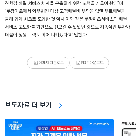
친환경 배달 서비스 체계를 구축하기 위한 노력을 기울여 왔다”며
“쿠팡이츠에서 와우회원 대상 고객배달비 부담을 없앤 무료배달을
올해 업계 최초로 도입한 것 역시 이와 같은 쿠팡이츠서비스의 배달
서비스 고도화를 기반으로 선보일 수 있었던 것으로 지속적인 투자와
더불어 상생 노력도 이어 나가겠다고” 말했다.
이미지 다운로드
PDF 다운로드
보도자료 더 보기